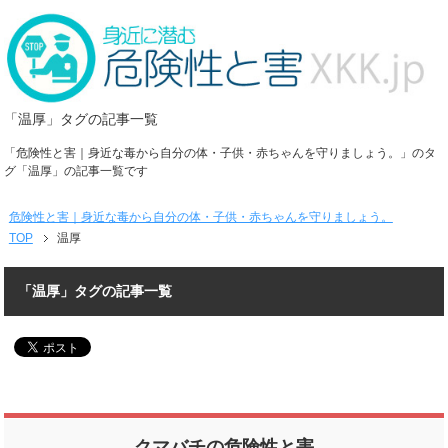
「温厚」タグの記事一覧
「危険性と害｜身近な毒から自分の体・子供・赤ちゃんを守りましょう。」のタ
グ「温厚」の記事一覧です
危険性と害｜身近な毒から自分の体・子供・赤ちゃんを守りましょう。
TOP
温厚
「温厚」タグの記事一覧
クマバチの危険性と害