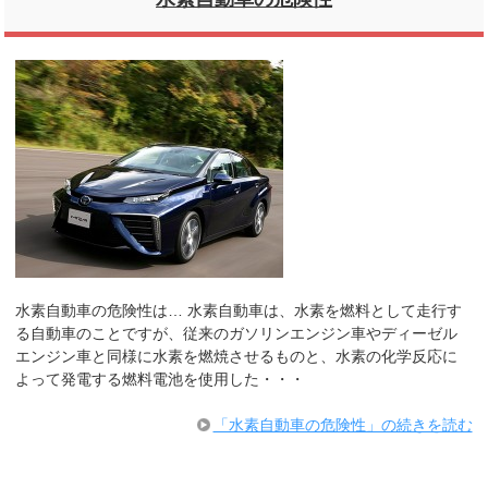
水素自動車の危険性は… 水素自動車は、水素を燃料として走行す
る自動車のことですが、従来のガソリンエンジン車やディーゼル
エンジン車と同様に水素を燃焼させるものと、水素の化学反応に
よって発電する燃料電池を使用した・・・
「水素自動車の危険性」の続きを読む