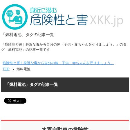
「燃料電池」タグの記事一覧
「危険性と害｜身近な毒から自分の体・子供・赤ちゃんを守りましょう。」のタ
グ「燃料電池」の記事一覧です
危険性と害｜身近な毒から自分の体・子供・赤ちゃんを守りましょう。
TOP
燃料電池
「燃料電池」タグの記事一覧
水素自動車の危険性