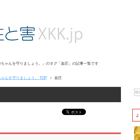
赤ちゃんを守りましょう。」のタグ「血圧」の記事一覧です
ゃんを守りましょう。 TOP
血圧
よ