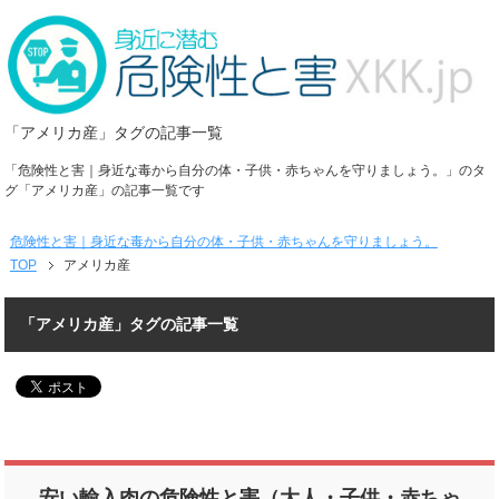
「アメリカ産」タグの記事一覧
「危険性と害｜身近な毒から自分の体・子供・赤ちゃんを守りましょう。」のタ
グ「アメリカ産」の記事一覧です
危険性と害｜身近な毒から自分の体・子供・赤ちゃんを守りましょう。
TOP
アメリカ産
「アメリカ産」タグの記事一覧
安い輸入肉の危険性と害（大人・子供・赤ちゃ