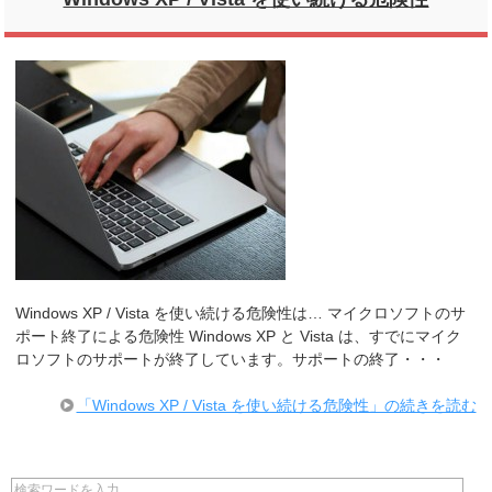
Windows XP / Vista を使い続ける危険性は… マイクロソフトのサ
ポート終了による危険性 Windows XP と Vista は、すでにマイク
ロソフトのサポートが終了しています。サポートの終了・・・
「Windows XP / Vista を使い続ける危険性」の続きを読む