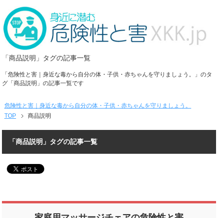
「商品説明」タグの記事一覧
「危険性と害｜身近な毒から自分の体・子供・赤ちゃんを守りましょう。」のタ
グ「商品説明」の記事一覧です
危険性と害｜身近な毒から自分の体・子供・赤ちゃんを守りましょう。
TOP
商品説明
「商品説明」タグの記事一覧
家庭用マッサージチェアの危険性と害