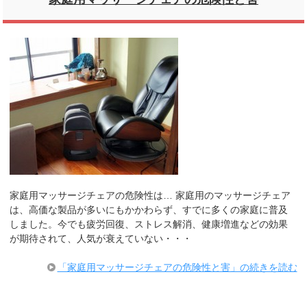
家庭用マッサージチェアの危険性は… 家庭用のマッサージチェア
は、高価な製品が多いにもかかわらず、すでに多くの家庭に普及
しました。今でも疲労回復、ストレス解消、健康増進などの効果
が期待されて、人気が衰えていない・・・
「家庭用マッサージチェアの危険性と害」の続きを読む