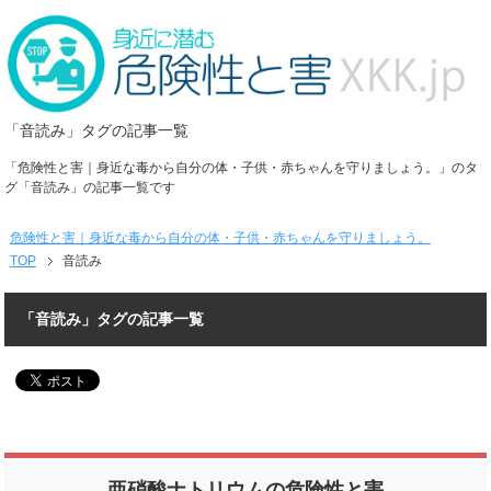
「音読み」タグの記事一覧
「危険性と害｜身近な毒から自分の体・子供・赤ちゃんを守りましょう。」のタ
グ「音読み」の記事一覧です
危険性と害｜身近な毒から自分の体・子供・赤ちゃんを守りましょう。
TOP
音読み
「音読み」タグの記事一覧
亜硝酸ナトリウムの危険性と害