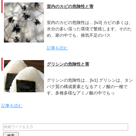
室内のカビの危険性と害
室内のカビの危険性は... [lv3] カビの多くは、
水分の多い湿った環境で繁殖します。そのた
め、家の中でも、換気不足のバス
記事を読む
グリシンの危険性と害
グリシンの危険性は... [lv1] グリシンは、タン
パク質の構成要素となるアミノ酸の一種で
す。多種多様なアミノ酸の中でもっ
記事を読む