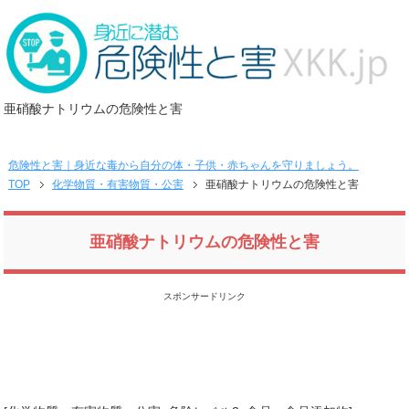
亜硝酸ナトリウムの危険性と害
危険性と害｜身近な毒から自分の体・子供・赤ちゃんを守りましょう。
TOP
化学物質・有害物質・公害
亜硝酸ナトリウムの危険性と害
亜硝酸ナトリウムの危険性と害
スポンサードリンク