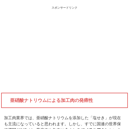
スポンサードリンク
亜硝酸ナトリウムによる加工肉の発癌性
加工肉業界では、亜硝酸ナトリウムを添加した「塩せき」が現在
も主流になっていると思われます。しかし、すでに国連の世界保