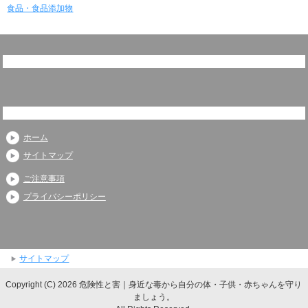
食品・食品添加物
ホーム
サイトマップ
ご注意事項
プライバシーポリシー
サイトマップ
Copyright (C) 2026 危険性と害｜身近な毒から自分の体・子供・赤ちゃんを守り
ましょう。