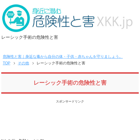
レーシック手術の危険性と害
危険性と害｜身近な毒から自分の体・子供・赤ちゃんを守りましょう。
TOP
その他
レーシック手術の危険性と害
レーシック手術の危険性と害
スポンサードリンク