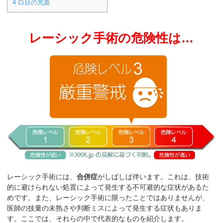
4
白目の充血
レーシック手術の危険性は…
レーシック手術には、
合併症
がしばしば伴います。これは、技術
的に避けられない処置によって発生する不可避的な症状があるた
めです。また、レーシック手術に限ったことではありませんが、
医師の技量の未熟さや判断ミスによって発生する症状もありま
す。ここでは、それらの中で代表的なものを紹介します。