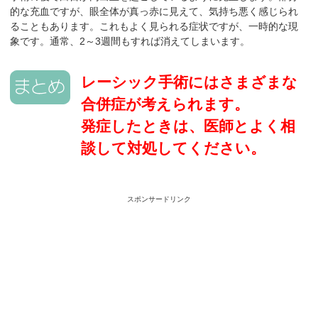
的な充血ですが、眼全体が真っ赤に見えて、気持ち悪く感じられ
ることもあります。これもよく見られる症状ですが、一時的な現
象です。通常、2～3週間もすれば消えてしまいます。
レーシック手術にはさまざまな
合併症が考えられます。
発症したときは、医師とよく相
談して対処してください。
スポンサードリンク